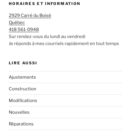
HORAIRES ET INFORMATION
2929 Carré du Boisé
Québec
418 561-0948
Sur rendez-vous du lundi au vendredi
Je réponds à mes courriels rapidement en tout temps
LIRE AUSSI
Ajustements
Construction
Modifications
Nouvelles
Réparations