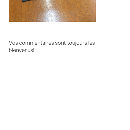
Vos commentaires sont toujours les
bienvenus!