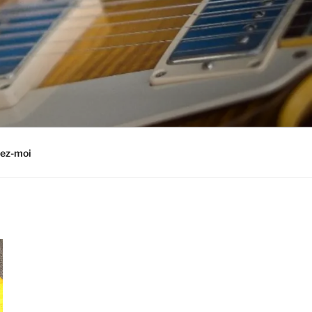
ez-moi