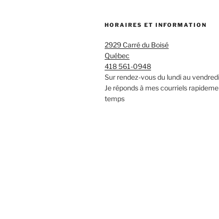
HORAIRES ET INFORMATION
2929 Carré du Boisé
Québec
418 561-0948
Sur rendez-vous du lundi au vendred
Je réponds à mes courriels rapideme
temps