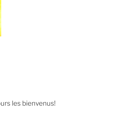
urs les bienvenus!