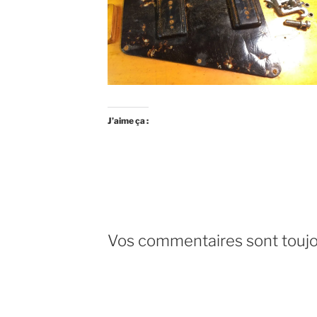
J’aime ça :
Vos commentaires sont toujo