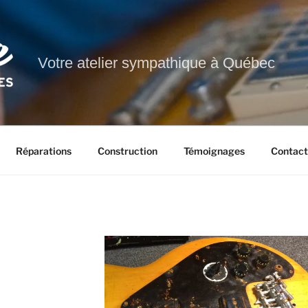
Votre atelier sympathique à Québec
Réparations
Construction
Témoignages
Contact