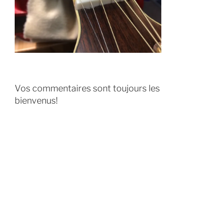
Vos commentaires sont toujours les
bienvenus!