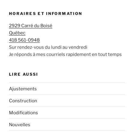
HORAIRES ET INFORMATION
2929 Carré du Boisé
Québec
418 561-0948
Sur rendez-vous du lundi au vendredi
Je réponds à mes courriels rapidement en tout temps
LIRE AUSSI
Ajustements
Construction
Modifications
Nouvelles