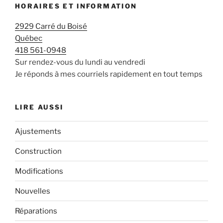
HORAIRES ET INFORMATION
2929 Carré du Boisé
Québec
418 561-0948
Sur rendez-vous du lundi au vendredi
Je réponds à mes courriels rapidement en tout temps
LIRE AUSSI
Ajustements
Construction
Modifications
Nouvelles
Réparations