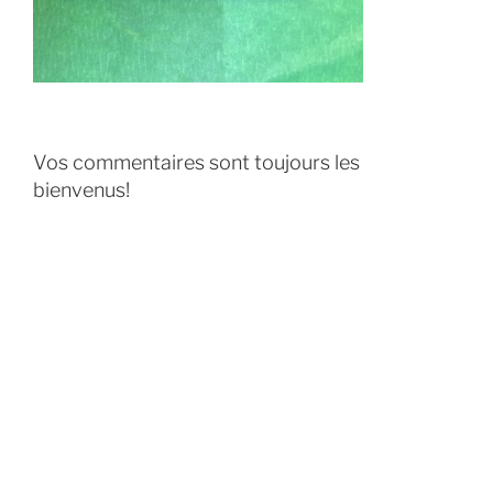
Vos commentaires sont toujours les
bienvenus!