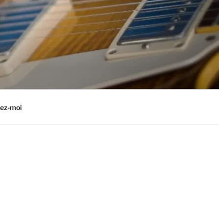
ez-moi