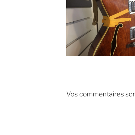
Vos commentaires sont