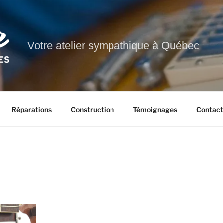
Votre atelier sympathique à Québec
Réparations
Construction
Témoignages
Contact