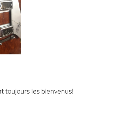
 toujours les bienvenus!