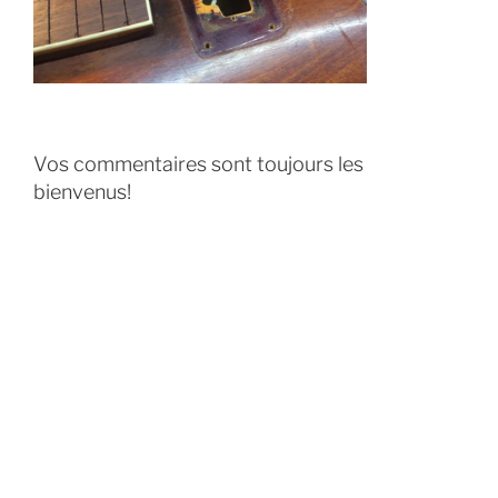
Vos commentaires sont toujours les
bienvenus!