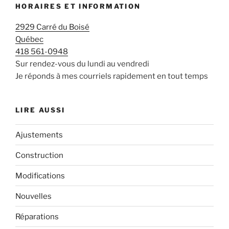
HORAIRES ET INFORMATION
2929 Carré du Boisé
Québec
418 561-0948
Sur rendez-vous du lundi au vendredi
Je réponds à mes courriels rapidement en tout temps
LIRE AUSSI
Ajustements
Construction
Modifications
Nouvelles
Réparations