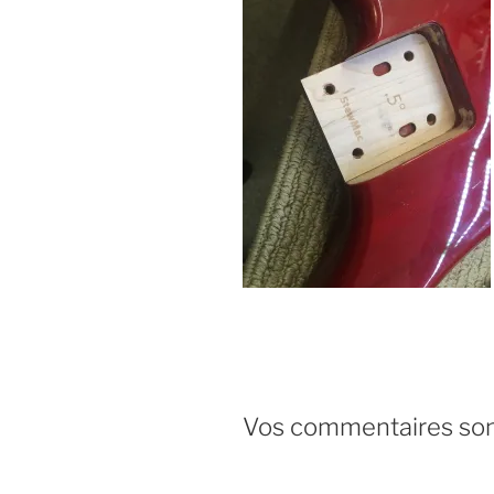
Vos commentaires sont