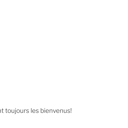
 toujours les bienvenus!