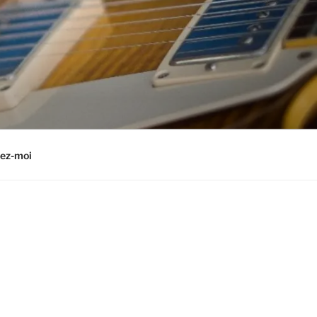
ez-moi