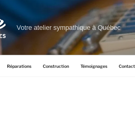
Votre atelier sympathique à Québec
Réparations
Construction
Témoignages
Contact